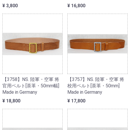
¥ 3,800
¥ 16,800
【3758】NS. 陸軍・空軍 将
【3757】NS. 陸軍・空軍 将
官用ベルト[茶革・50mm幅]
校用ベルト[茶革・50mm]
Made in Germany
Made in Germany
¥ 18,800
¥ 17,800