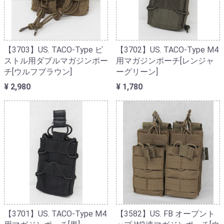
【3703】US. TACO-Type ピ
【3702】US. TACO-Type M4
ストル用ダブルマガジンポー
用マガジンポーチ[レンジャ
チ[ウルフブラウン]
ーグリーン]
¥ 2,980
¥ 1,780
【3701】US. TACO-Type M4
【3582】US. FB オープント