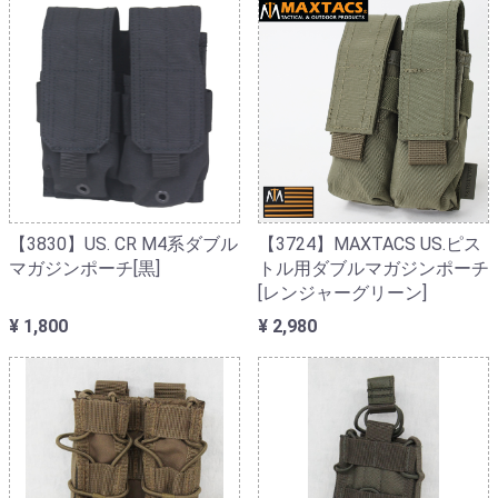
【3830】US. CR M4系ダブル
【3724】MAXTACS US.ピス
マガジンポーチ[黒]
トル用ダブルマガジンポーチ
[レンジャーグリーン]
¥ 1,800
¥ 2,980