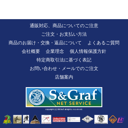
通販対応、商品についてのご注意
ご注文・お支払い方法
商品のお届け・交換・返品について
よくあるご質問
会社概要
企業理念
個人情報保護方針
特定商取引法に基づく表記
お問い合わせ・メールでのご注文
店舗案内
copyright (c) S&Graf all rights reserved.