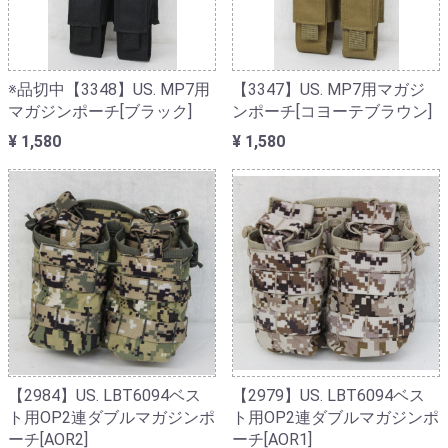
※品切中【3348】US. MP7用
【3347】US. MP7用マガジ
マガジンポーチ[ブラック]
ンポーチ[コヨーテブラウン]
¥ 1,580
¥ 1,580
【2984】US. LBT6094ベス
【2979】US. LBT6094ベス
ト用OP2連ダブルマガジンポ
ト用OP2連ダブルマガジンポ
ーチ[AOR2]
ーチ[AOR1]