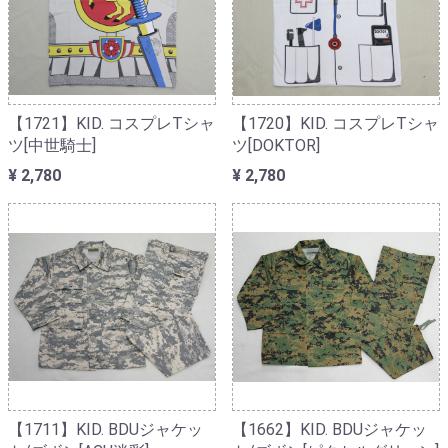
【1721】KID. コスプレTシャ
【1720】KID. コスプレTシャ
ツ[中世騎士]
ツ[DOKTOR]
¥ 2,780
¥ 2,780
【1711】KID. BDUジャケッ
【1662】KID. BDUジャケッ