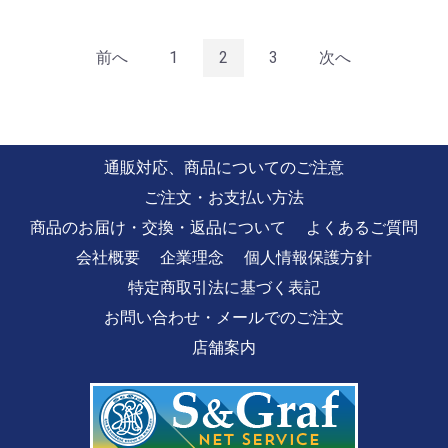
前へ
1
2
3
次へ
通販対応、商品についてのご注意
ご注文・お支払い方法
商品のお届け・交換・返品について
よくあるご質問
会社概要
企業理念
個人情報保護方針
特定商取引法に基づく表記
お問い合わせ・メールでのご注文
店舗案内