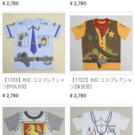
¥ 2,780
¥ 2,780
【1723】KID. コスプレTシャ
【1722】KID. コスプレTシャ
ツ[POLICE]
ツ[保安官]
¥ 2,780
¥ 2,780