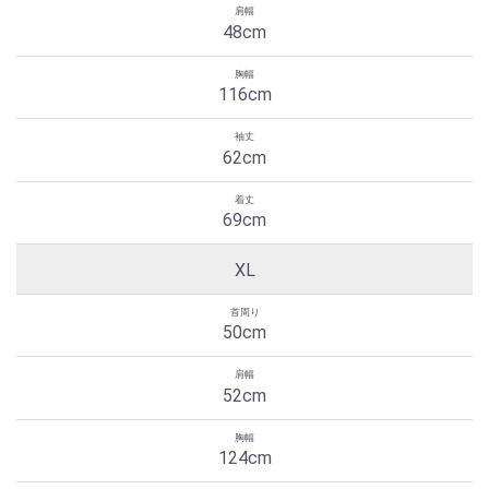
48cm
116cm
62cm
69cm
XL
50cm
52cm
124cm