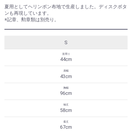
夏用としてヘリンボン布地で生産しました。ディスクボタ
ンも再現しています。
※記章、勲章類は別売り。
S
44cm
43cm
96cm
58cm
67cm