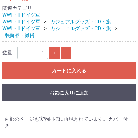
関連カテゴリ
WWI・IIドイツ軍
WWI・IIドイツ軍
カジュアルグッズ・CD・旗
WWI・IIドイツ軍
カジュアルグッズ・CD・旗
装飾品・雑貨
数量
＋
－
カートに入れる
お気に入りに追加
内部のページも実物同様に再現されています。カバー付
き。