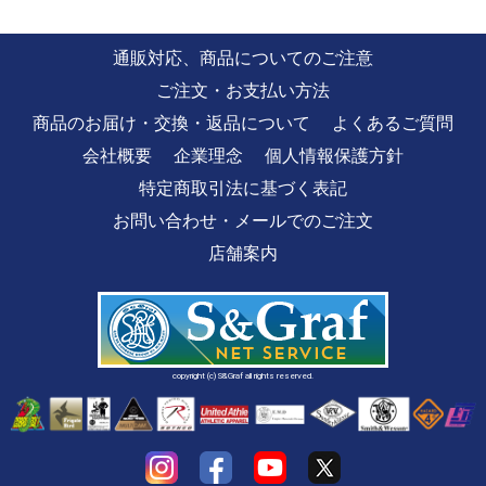
通販対応、商品についてのご注意
ご注文・お支払い方法
商品のお届け・交換・返品について
よくあるご質問
会社概要
企業理念
個人情報保護方針
特定商取引法に基づく表記
お問い合わせ・メールでのご注文
店舗案内
copyright (c) S&Graf all rights reserved.