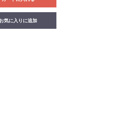
お気に入りに追加