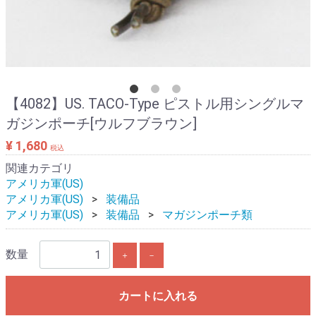
【4082】US. TACO-Type ピストル用シングルマ
ガジンポーチ[ウルフブラウン]
¥ 1,680
税込
関連カテゴリ
アメリカ軍(US)
アメリカ軍(US)
装備品
アメリカ軍(US)
装備品
マガジンポーチ類
数量
＋
－
カートに入れる