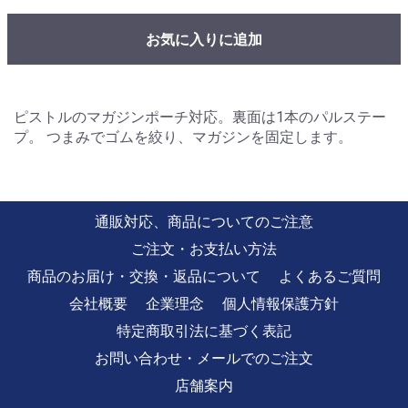
お気に入りに追加
ピストルのマガジンポーチ対応。裏面は1本のパルステー
プ。 つまみでゴムを絞り、マガジンを固定します。
通販対応、商品についてのご注意
ご注文・お支払い方法
商品のお届け・交換・返品について
よくあるご質問
会社概要
企業理念
個人情報保護方針
特定商取引法に基づく表記
お問い合わせ・メールでのご注文
店舗案内