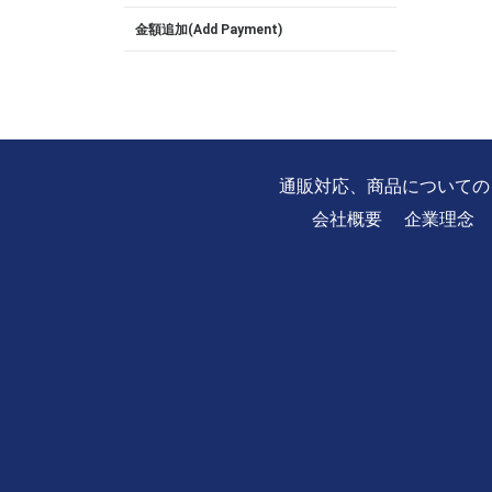
金額追加(Add Payment)
通販対応、商品についての
会社概要
企業理念