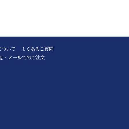
について
よくあるご質問
せ・メールでのご注文