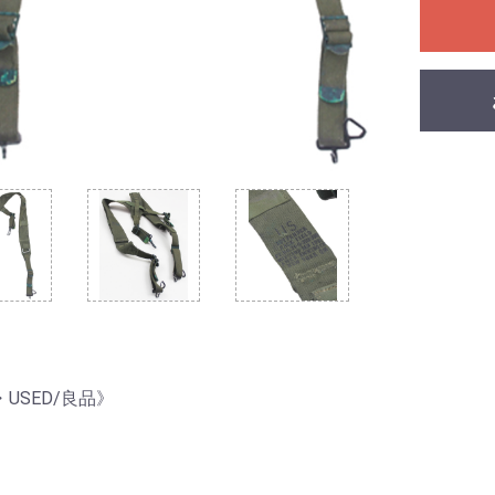
USED/良品》