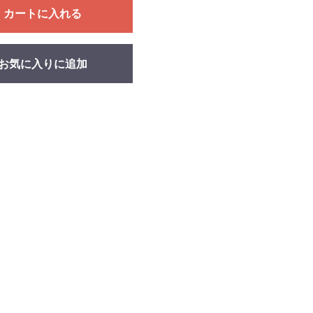
カートに入れる
お気に入りに追加