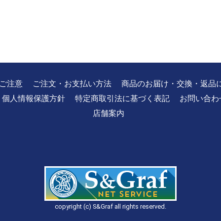
ご注意
ご注文・お支払い方法
商品のお届け・交換・返品
個人情報保護方針
特定商取引法に基づく表記
お問い合わ
店舗案内
copyright (c) S&Graf all rights reserved.