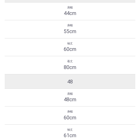
44cm
55cm
60cm
80cm
48
48cm
60cm
61cm