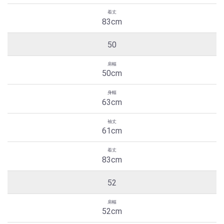
83cm
50
50cm
63cm
61cm
83cm
52
52cm