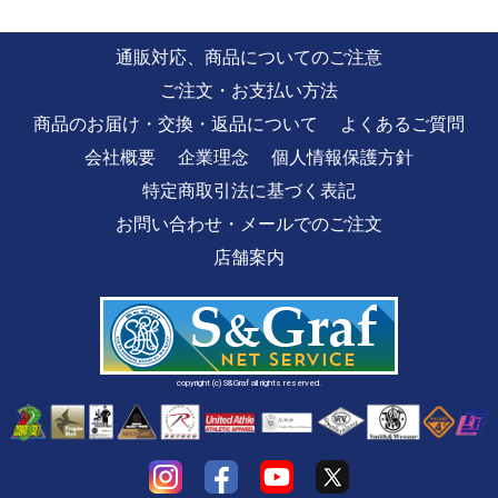
通販対応、商品についてのご注意
ご注文・お支払い方法
商品のお届け・交換・返品について
よくあるご質問
会社概要
企業理念
個人情報保護方針
特定商取引法に基づく表記
お問い合わせ・メールでのご注文
店舗案内
copyright (c) S&Graf all rights reserved.