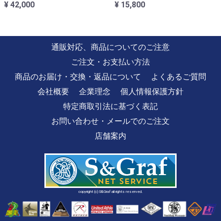
¥ 42,000
¥ 15,800
通販対応、商品についてのご注意
ご注文・お支払い方法
商品のお届け・交換・返品について
よくあるご質問
会社概要
企業理念
個人情報保護方針
特定商取引法に基づく表記
お問い合わせ・メールでのご注文
店舗案内
copyright (c) S&Graf all rights reserved.