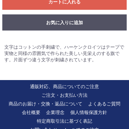
カートに入れる
お気に入りに追加
文字はコットンの手刺繍で、ハーケンクロイツはテープで
実物と同様の雰囲気で作られた美しい見栄えのする旗で
す。片面ずつ違う文字が刺繍されています。
通販対応、商品についてのご注意
ご注文・お支払い方法
商品のお届け・交換・返品について
よくあるご質問
会社概要
企業理念
個人情報保護方針
特定商取引法に基づく表記