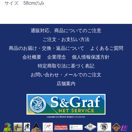
サイズ 58cmのみ
通販対応、商品についてのご注意
ご注文・お支払い方法
商品のお届け・交換・返品について
よくあるご質問
会社概要
企業理念
個人情報保護方針
特定商取引法に基づく表記
お問い合わせ・メールでのご注文
店舗案内
copyright (c) S&Graf all rights reserved.