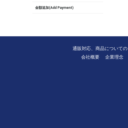
金額追加(Add Payment)
通販対応、商品についての
会社概要
企業理念