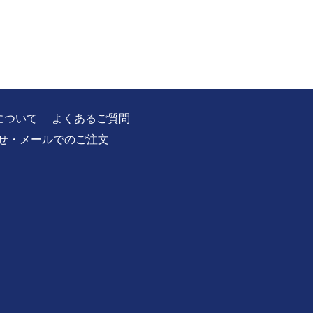
について
よくあるご質問
せ・メールでのご注文