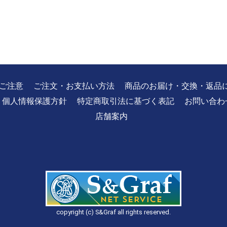
ご注意
ご注文・お支払い方法
商品のお届け・交換・返品
個人情報保護方針
特定商取引法に基づく表記
お問い合わ
店舗案内
copyright (c) S&Graf all rights reserved.