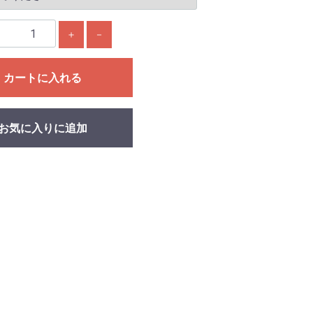
＋
－
カートに入れる
お気に入りに追加