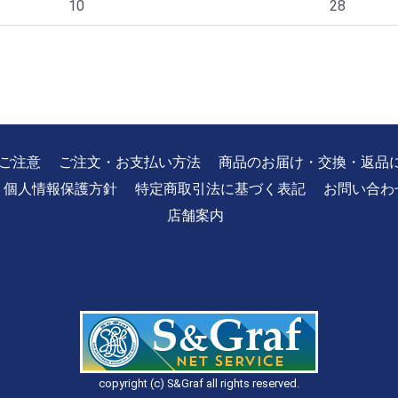
10
28
ご注意
ご注文・お支払い方法
商品のお届け・交換・返品
個人情報保護方針
特定商取引法に基づく表記
お問い合わ
店舗案内
copyright (c) S&Graf all rights reserved.