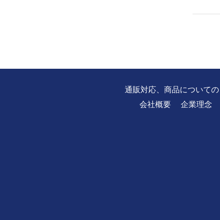
通販対応、商品についての
会社概要
企業理念