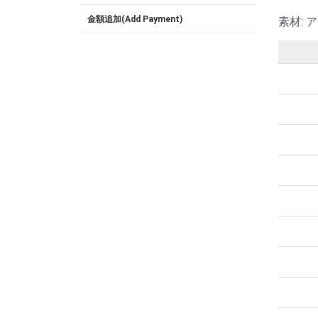
金額追加(Add Payment)
素材: 