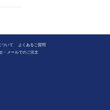
について
よくあるご質問
せ・メールでのご注文